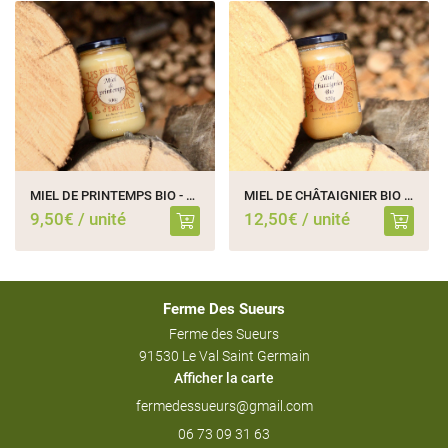
MIEL DE PRINTEMPS BIO - 500g
MIEL DE CHÂTAIGNIER BIO - 500g
9,50€ / unité
12,50€ / unité
Ferme Des Sueurs
Ferme des Sueurs
91530 Le Val Saint Germain
Afficher la carte
06 73 09 31 63