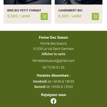
BRIE BIO PETIT FORMAT
CAMEMBERT BIO
5,30€ / unité
6,50€ / unité
Ferme Des Sueurs
Ferme des Sueurs
91530 Le Val Saint Germain
Afficher la carte
06 73 09 31 63
Horaires d'ouverture :
Vendredi
de 14h30 à 18h30
Samedi
de 10h00 à 12h00
Rejoignez-nous