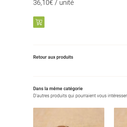
36,10€ / unité
Retour aux produits
Dans la même catégorie
D'autres produits qui pourraient vous intéresser