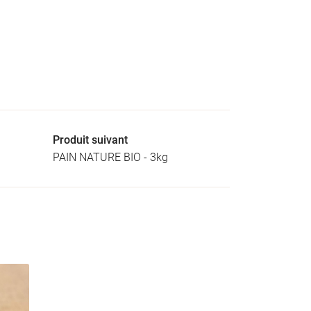
Produit suivant
PAIN NATURE BIO - 3kg