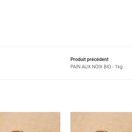
Produit précédent
PAIN AUX NOIX BIO - 1kg