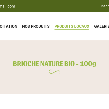
Inscr
LOITATION
NOS PRODUITS
PRODUITS LOCAUX
GALERI
BRIOCHE NATURE BIO - 100g
ciales à