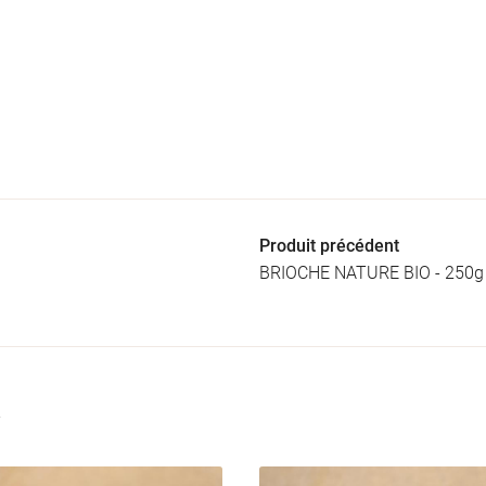
Produit précédent
BRIOCHE NATURE BIO - 250g