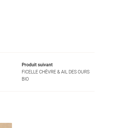
Produit suivant
FICELLE CHÈVRE & AIL DES OURS
BIO