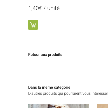
1,40€ / unité
Retour aux produits
Dans la même catégorie
D'autres produits qui pourraient vous intéresser