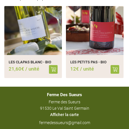
LES CLAPAS BLANC - BIO
LES PETITS PAS - BIO
21,60€ / unité
12€ / unité
Ferme Des Sueurs
Ferme des Sueurs
91530 Le Val Saint Germain
Afficher la carte