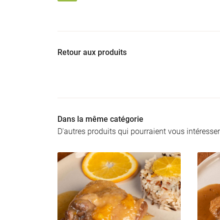
Retour aux produits
Dans la même catégorie
D'autres produits qui pourraient vous intéresser