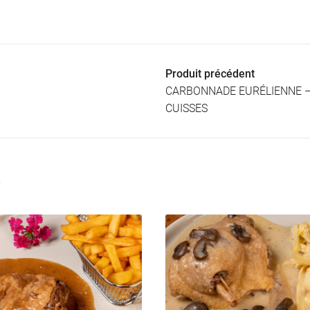
Produit précédent
CARBONNADE EURÉLIENNE –
CUISSES